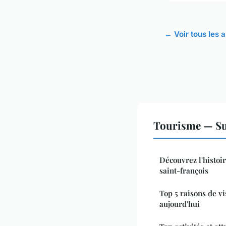
← Voir tous les 
Tourisme — Su
Découvrez l'histoir
saint-françois
Top 5 raisons de vi
aujourd'hui