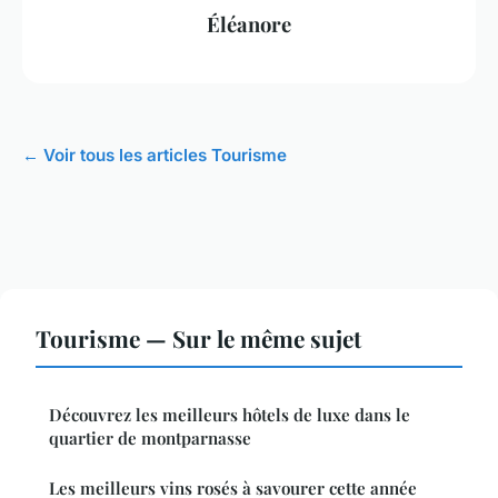
Éléanore
← Voir tous les articles Tourisme
Tourisme — Sur le même sujet
Découvrez les meilleurs hôtels de luxe dans le
quartier de montparnasse
Les meilleurs vins rosés à savourer cette année