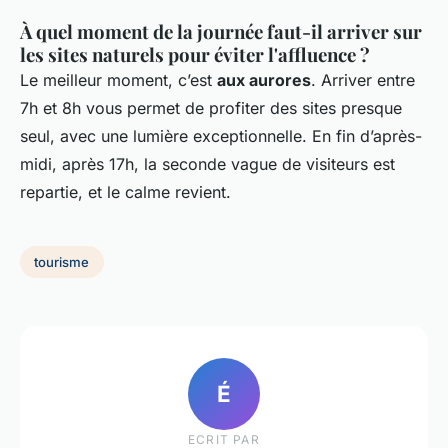
À quel moment de la journée faut-il arriver sur
les sites naturels pour éviter l'affluence ?
Le meilleur moment, c’est
aux aurores
. Arriver entre
7h et 8h vous permet de profiter des sites presque
seul, avec une lumière exceptionnelle. En fin d’après-
midi, après 17h, la seconde vague de visiteurs est
repartie, et le calme revient.
tourisme
É
ECRIT PAR