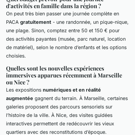
d'activités en famille dans la région ?
On peut très bien passer une journée complète en
PACA
gratuitement
- une randonnée, un pique-nique,
une plage. Sinon, comptez entre 50 et 150 € pour
des activités payantes (musée, parc naturel, location
de matériel), selon le nombre d’enfants et les options
choisies.
Quelles sont les nouvelles expériences
immersives apparues récemment à Marseille
ou Nice ?
Les expositions
numériques et en réalité
augmentée
gagnent du terrain. À Marseille, certaines
galeries proposent des parcours sensoriels sur
l’histoire de la ville. À Nice, des visites guidées
interactives permettent de redécouvrir les vieux
quartiers avec des reconstitutions d’époque.