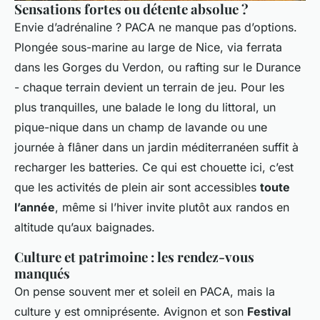
Sensations fortes ou détente absolue ?
Envie d’adrénaline ? PACA ne manque pas d’options.
Plongée sous-marine au large de Nice, via ferrata
dans les Gorges du Verdon, ou rafting sur le Durance
- chaque terrain devient un terrain de jeu. Pour les
plus tranquilles, une balade le long du littoral, un
pique-nique dans un champ de lavande ou une
journée à flâner dans un jardin méditerranéen suffit à
recharger les batteries. Ce qui est chouette ici, c’est
que les activités de plein air sont accessibles
toute
l’année
, même si l’hiver invite plutôt aux randos en
altitude qu’aux baignades.
Culture et patrimoine : les rendez-vous
manqués
On pense souvent mer et soleil en PACA, mais la
culture y est omniprésente. Avignon et son
Festival