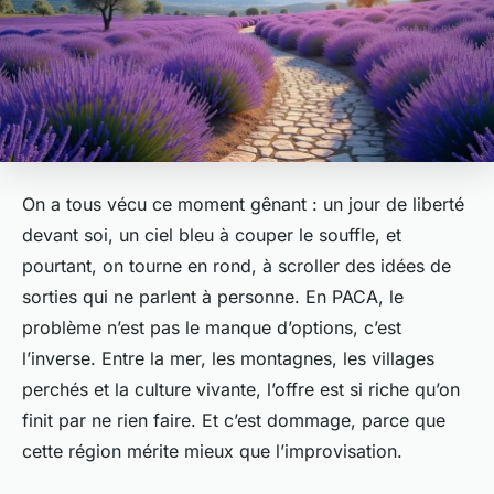
On a tous vécu ce moment gênant : un jour de liberté
devant soi, un ciel bleu à couper le souffle, et
pourtant, on tourne en rond, à scroller des idées de
sorties qui ne parlent à personne. En PACA, le
problème n’est pas le manque d’options, c’est
l’inverse. Entre la mer, les montagnes, les villages
perchés et la culture vivante, l’offre est si riche qu’on
finit par ne rien faire. Et c’est dommage, parce que
cette région mérite mieux que l’improvisation.