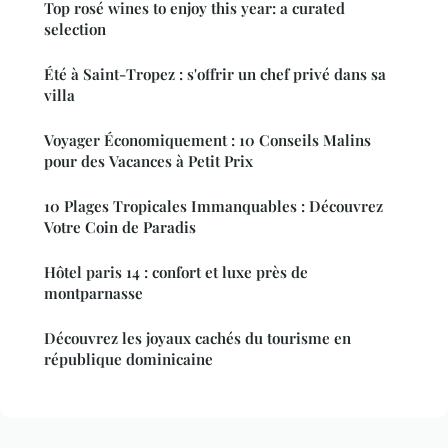
Top rosé wines to enjoy this year: a curated
selection
Été à Saint-Tropez : s'offrir un chef privé dans sa
villa
Voyager Économiquement : 10 Conseils Malins
pour des Vacances à Petit Prix
10 Plages Tropicales Immanquables : Découvrez
Votre Coin de Paradis
Hôtel paris 14 : confort et luxe près de
montparnasse
Découvrez les joyaux cachés du tourisme en
république dominicaine