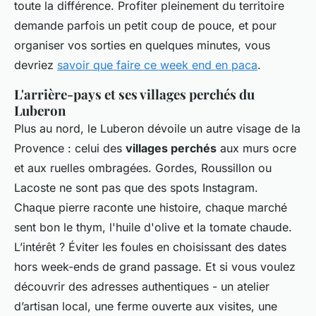
toute la différence. Profiter pleinement du territoire
demande parfois un petit coup de pouce, et pour
organiser vos sorties en quelques minutes, vous
devriez
savoir que faire ce week end en paca
.
L'arrière-pays et ses villages perchés du
Luberon
Plus au nord, le Luberon dévoile un autre visage de la
Provence : celui des
villages perchés
aux murs ocre
et aux ruelles ombragées. Gordes, Roussillon ou
Lacoste ne sont pas que des spots Instagram.
Chaque pierre raconte une histoire, chaque marché
sent bon le thym, l'huile d'olive et la tomate chaude.
L’intérêt ? Éviter les foules en choisissant des dates
hors week-ends de grand passage. Et si vous voulez
découvrir des adresses authentiques - un atelier
d’artisan local, une ferme ouverte aux visites, une