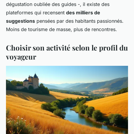
dégustation oubliée des guides -, il existe des
plateformes qui recensent
des milliers de
suggestions
pensées par des habitants passionnés.
Moins de tourisme de masse, plus de rencontres.
Choisir son activité selon le profil du
voyageur