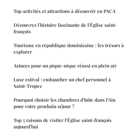
Top activités et attractions à découvrir en PACA
Découvrez l'histoire fascinante de l'Église saint-
françois
Tourisme en république dominicaine : les trésors à
explorer
Astuces pour un pique-nique réussi en plein air
Luxe estival : embaucher un chef personnel à
Saint-Tropez
Pourquoi choisir les chambres d'hôte dans l'Ain
pour votre prochain séjour ?
Top 5 raisons de visiter l'Église saint-françois
aujourd'hui