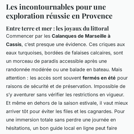
Les incontournables pour une
exploration réussie en Provence
Entre terre et mer : les joyaux du littoral
Commencer par les
Calanques de Marseille à
Cassis
, c’est presque une évidence. Ces criques aux
eaux turquoises, bordées de falaises calcaires, sont
un morceau de paradis accessible après une
randonnée modérée ou une balade en bateau. Mais
attention : les accès sont souvent
fermés en été
pour
raisons de sécurité et de préservation. Impossible de
s’y aventurer sans vérifier les restrictions en vigueur.
Et même en dehors de la saison estivale, il vaut mieux
arriver tôt pour éviter les files et les cagnardes. Pour
une immersion totale sans perdre une journée en
hésitations, un bon guide local en ligne peut faire