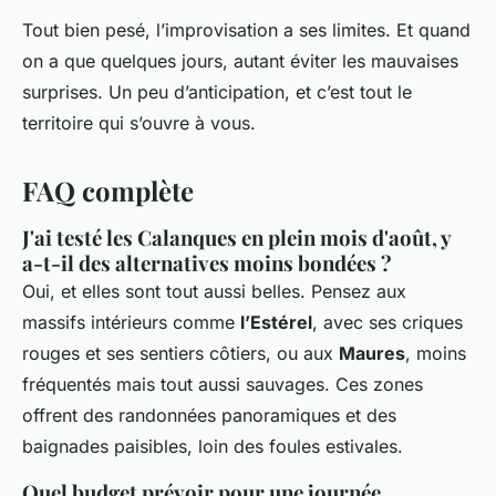
Tout bien pesé, l’improvisation a ses limites. Et quand
on a que quelques jours, autant éviter les mauvaises
surprises. Un peu d’anticipation, et c’est tout le
territoire qui s’ouvre à vous.
FAQ complète
J'ai testé les Calanques en plein mois d'août, y
a-t-il des alternatives moins bondées ?
Oui, et elles sont tout aussi belles. Pensez aux
massifs intérieurs comme
l’Estérel
, avec ses criques
rouges et ses sentiers côtiers, ou aux
Maures
, moins
fréquentés mais tout aussi sauvages. Ces zones
offrent des randonnées panoramiques et des
baignades paisibles, loin des foules estivales.
Quel budget prévoir pour une journée