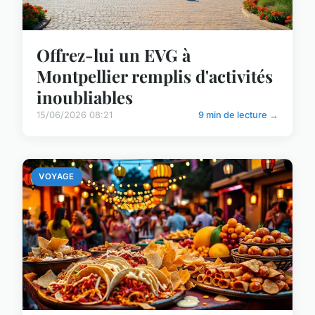
Offrez-lui un EVG à
Montpellier remplis d'activités
inoubliables
15/06/2026 08:21
9 min de lecture →
VOYAGE