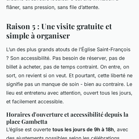
flâner, sans pression, sans file d’attente.
Raison 5 : Une visite gratuite et
simple à organiser
L’un des plus grands atouts de l’Église Saint-François
? Son accessibilité. Pas besoin de réserver, pas de
billet à acheter, pas de temps contraint. On entre, on
sort, on revient si on veut. Et pourtant, cette liberté ne
signifie pas un manque de soin - bien au contraire. Le
lieu est entretenu avec attention, ouvert tous les jours,
et facilement accessible.
Horaires d'ouverture et accessibilité depuis la
place Gambetta
L’église est ouverte
tous les jours de 9h à 18h
, avec
des ajustements possibles selon les célébrations