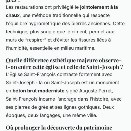
Les restaurations ont privilégié le
jointoiement à la
chaux
, une méthode traditionnelle qui respecte
l’équilibre hygrométrique des pierres anciennes. Cette
technique, plus souple que le ciment, permet aux
murs de “respirer” et d’éviter les fissures liées à
l’humidité, essentielle en milieu maritime.
Quelle différence esthétique majeure observe-
t-on entre cette église et celle de Saint-Joseph ?
L’Église Saint-François contraste fortement avec
Saint-Joseph : là où Saint-Joseph est un monument
en
béton brut moderniste
signé Auguste Perret,
Saint-François incarne l’ancrage dans l’histoire, avec
ses pierres de grès et ses lignes gothiques. Deux
époques, deux langages, une même ville.
Où prolonger la découverte du patrimoine