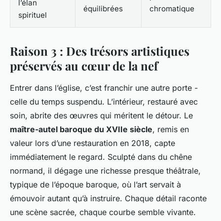
l’élan
équilibrées
chromatique
spirituel
Raison 3 : Des trésors artistiques
préservés au cœur de la nef
Entrer dans l’église, c’est franchir une autre porte -
celle du temps suspendu. L’intérieur, restauré avec
soin, abrite des œuvres qui méritent le détour. Le
maître-autel baroque du XVIIe siècle
, remis en
valeur lors d’une restauration en 2018, capte
immédiatement le regard. Sculpté dans du chêne
normand, il dégage une richesse presque théâtrale,
typique de l’époque baroque, où l’art servait à
émouvoir autant qu’à instruire. Chaque détail raconte
une scène sacrée, chaque courbe semble vivante.