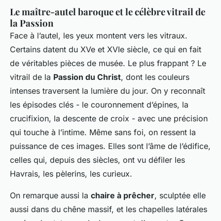
Le maître-autel baroque et le célèbre vitrail de
la Passion
Face à l’autel, les yeux montent vers les vitraux.
Certains datent du XVe et XVIe siècle, ce qui en fait
de véritables pièces de musée. Le plus frappant ? Le
vitrail de la
Passion du Christ
, dont les couleurs
intenses traversent la lumière du jour. On y reconnaît
les épisodes clés - le couronnement d’épines, la
crucifixion, la descente de croix - avec une précision
qui touche à l’intime. Même sans foi, on ressent la
puissance de ces images. Elles sont l’âme de l’édifice,
celles qui, depuis des siècles, ont vu défiler les
Havrais, les pèlerins, les curieux.
On remarque aussi la
chaire à prêcher
, sculptée elle
aussi dans du chêne massif, et les chapelles latérales