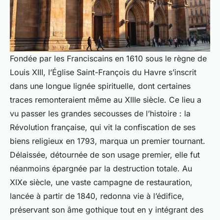
Fondée par les Franciscains en 1610 sous le règne de
Louis XIII, l’Église Saint-François du Havre s’inscrit
dans une longue lignée spirituelle, dont certaines
traces remonteraient même au XIIIe siècle. Ce lieu a
vu passer les grandes secousses de l’histoire : la
Révolution française, qui vit la confiscation de ses
biens religieux en 1793, marqua un premier tournant.
Délaissée, détournée de son usage premier, elle fut
néanmoins épargnée par la destruction totale. Au
XIXe siècle, une vaste campagne de restauration,
lancée à partir de 1840, redonna vie à l’édifice,
préservant son âme gothique tout en y intégrant des