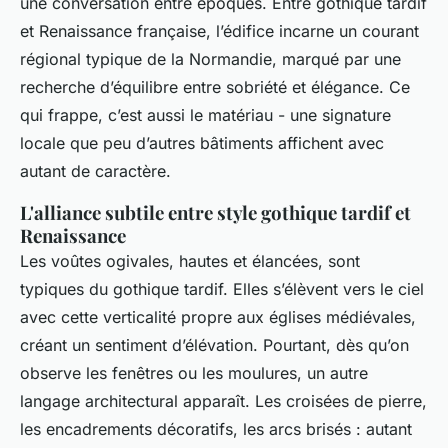
une conversation entre époques. Entre gothique tardif
et Renaissance française, l’édifice incarne un courant
régional typique de la Normandie, marqué par une
recherche d’équilibre entre sobriété et élégance. Ce
qui frappe, c’est aussi le matériau - une signature
locale que peu d’autres bâtiments affichent avec
autant de caractère.
L'alliance subtile entre style gothique tardif et
Renaissance
Les voûtes ogivales, hautes et élancées, sont
typiques du gothique tardif. Elles s’élèvent vers le ciel
avec cette verticalité propre aux églises médiévales,
créant un sentiment d’élévation. Pourtant, dès qu’on
observe les fenêtres ou les moulures, un autre
langage architectural apparaît. Les croisées de pierre,
les encadrements décoratifs, les arcs brisés : autant