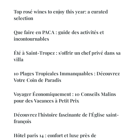
Top rosé wines to enjoy this year: a curated
selection
Que faire en PACA : guide des activités et
incontournables
Été à Saint-Tropez : s'offrir un chef privé dans sa
villa
10 Plages Tropicales Immanquables : Découvrez
Votre Coin de Paradis
Voyager Économiquement : 10 Conseils Malins
pour des Vacances à Petit Prix
Découvrez l'histoire fascinante de l'Église saint-
françois
Hôtel paris 14 : confort et luxe près de