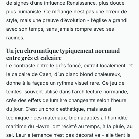
de signes d’une influence Renaissance, plus douce,
plus humaniste. Ce mélange n’est pas une erreur de
style, mais une preuve d’évolution - l’église a grandi
avec son temps, sans jamais rompre avec ses
racines.
Un jeu chromatique typiquement normand
entre grès et calcaire
Le contraste entre le grès foncé, extrait localement, et
le calcaire de Caen, d’un blanc blond chaleureux,
donne à la façade un rythme visuel rare. Ce jeu de
teintes, souvent utilisé dans l’architecture normande,
crée des effets de lumière changeants selon l’heure
du jour. C’est un choix esthétique, mais aussi
technique : ces matériaux, bien adaptés à l’humidité
maritime du Havre, ont résisté au temps, à la pluie, au
sel. Leur alternance n’est pas décorative - elle tient la