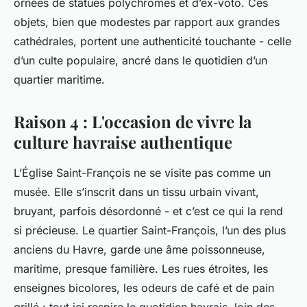
ornées de statues polychromes et d’ex-voto. Ces
objets, bien que modestes par rapport aux grandes
cathédrales, portent une authenticité touchante - celle
d’un culte populaire, ancré dans le quotidien d’un
quartier maritime.
Raison 4 : L'occasion de vivre la
culture havraise authentique
L’Église Saint-François ne se visite pas comme un
musée. Elle s’inscrit dans un tissu urbain vivant,
bruyant, parfois désordonné - et c’est ce qui la rend
si précieuse. Le quartier Saint-François, l’un des plus
anciens du Havre, garde une âme poissonneuse,
maritime, presque familière. Les rues étroites, les
enseignes bicolores, les odeurs de café et de pain