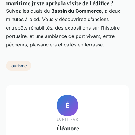
maritime juste après la visite de l'édifice ?
Suivez les quais du
Bassin du Commerce
, à deux
minutes à pied. Vous y découvrirez d’anciens
entrepôts réhabilités, des expositions sur l’histoire
portuaire, et une ambiance de port vivant, entre
pêcheurs, plaisanciers et cafés en terrasse.
tourisme
É
ECRIT PAR
Éléanore