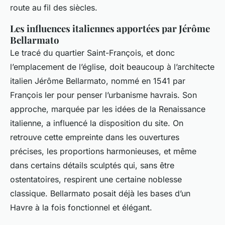
route au fil des siècles.
Les influences italiennes apportées par Jérôme
Bellarmato
Le tracé du quartier Saint-François, et donc
l’emplacement de l’église, doit beaucoup à l’architecte
italien Jérôme Bellarmato, nommé en 1541 par
François Ier pour penser l’urbanisme havrais. Son
approche, marquée par les idées de la Renaissance
italienne, a influencé la disposition du site. On
retrouve cette empreinte dans les ouvertures
précises, les proportions harmonieuses, et même
dans certains détails sculptés qui, sans être
ostentatoires, respirent une certaine noblesse
classique. Bellarmato posait déjà les bases d’un
Havre à la fois fonctionnel et élégant.