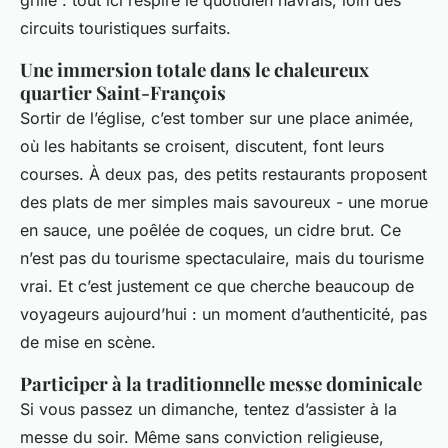
grillé : tout ici respire le quotidien havrais, loin des
circuits touristiques surfaits.
Une immersion totale dans le chaleureux
quartier Saint-François
Sortir de l’église, c’est tomber sur une place animée,
où les habitants se croisent, discutent, font leurs
courses. À deux pas, des petits restaurants proposent
des plats de mer simples mais savoureux - une morue
en sauce, une poêlée de coques, un cidre brut. Ce
n’est pas du tourisme spectaculaire, mais du tourisme
vrai. Et c’est justement ce que cherche beaucoup de
voyageurs aujourd’hui : un moment d’authenticité, pas
de mise en scène.
Participer à la traditionnelle messe dominicale
Si vous passez un dimanche, tentez d’assister à la
messe du soir. Même sans conviction religieuse,