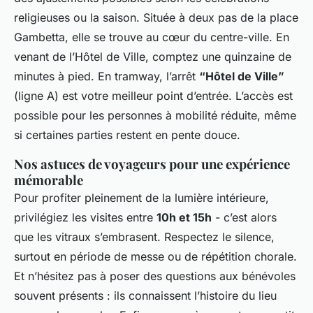
religieuses ou la saison. Située à deux pas de la place
Gambetta, elle se trouve au cœur du centre-ville. En
venant de l’Hôtel de Ville, comptez une quinzaine de
minutes à pied. En tramway, l’arrêt
“Hôtel de Ville”
(ligne A) est votre meilleur point d’entrée. L’accès est
possible pour les personnes à mobilité réduite, même
si certaines parties restent en pente douce.
Nos astuces de voyageurs pour une expérience
mémorable
Pour profiter pleinement de la lumière intérieure,
privilégiez les visites entre
10h et 15h
- c’est alors
que les vitraux s’embrasent. Respectez le silence,
surtout en période de messe ou de répétition chorale.
Et n’hésitez pas à poser des questions aux bénévoles
souvent présents : ils connaissent l’histoire du lieu