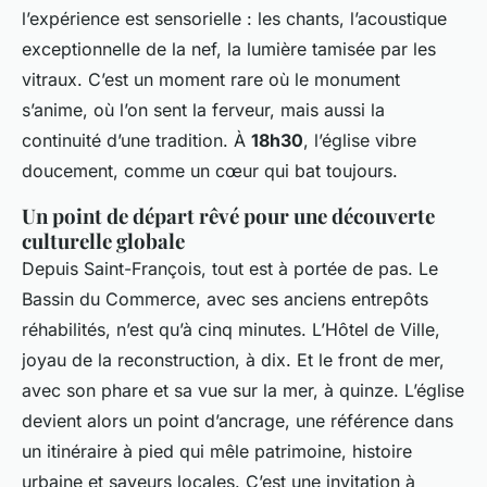
l’expérience est sensorielle : les chants, l’acoustique
exceptionnelle de la nef, la lumière tamisée par les
vitraux. C’est un moment rare où le monument
s’anime, où l’on sent la ferveur, mais aussi la
continuité d’une tradition. À
18h30
, l’église vibre
doucement, comme un cœur qui bat toujours.
Un point de départ rêvé pour une découverte
culturelle globale
Depuis Saint-François, tout est à portée de pas. Le
Bassin du Commerce, avec ses anciens entrepôts
réhabilités, n’est qu’à cinq minutes. L’Hôtel de Ville,
joyau de la reconstruction, à dix. Et le front de mer,
avec son phare et sa vue sur la mer, à quinze. L’église
devient alors un point d’ancrage, une référence dans
un itinéraire à pied qui mêle patrimoine, histoire
urbaine et saveurs locales. C’est une invitation à