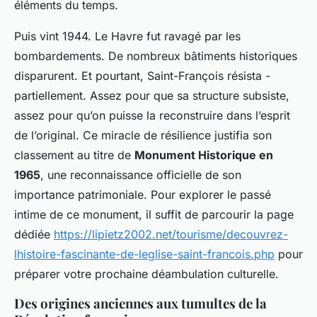
éléments du temps.
Puis vint 1944. Le Havre fut ravagé par les
bombardements. De nombreux bâtiments historiques
disparurent. Et pourtant, Saint-François résista -
partiellement. Assez pour que sa structure subsiste,
assez pour qu’on puisse la reconstruire dans l’esprit
de l’original. Ce miracle de résilience justifia son
classement au titre de
Monument Historique en
1965
, une reconnaissance officielle de son
importance patrimoniale. Pour explorer le passé
intime de ce monument, il suffit de parcourir la page
dédiée
https://lipietz2002.net/tourisme/decouvrez-
lhistoire-fascinante-de-leglise-saint-francois.php
pour
préparer votre prochaine déambulation culturelle.
Des origines anciennes aux tumultes de la