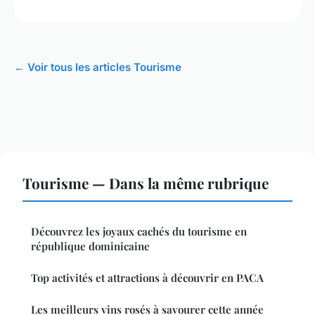
← Voir tous les articles Tourisme
Tourisme — Dans la même rubrique
Découvrez les joyaux cachés du tourisme en
république dominicaine
Top activités et attractions à découvrir en PACA
Les meilleurs vins rosés à savourer cette année