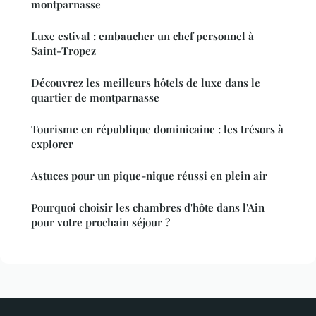
montparnasse
Luxe estival : embaucher un chef personnel à
Saint-Tropez
Découvrez les meilleurs hôtels de luxe dans le
quartier de montparnasse
Tourisme en république dominicaine : les trésors à
explorer
Astuces pour un pique-nique réussi en plein air
Pourquoi choisir les chambres d'hôte dans l'Ain
pour votre prochain séjour ?