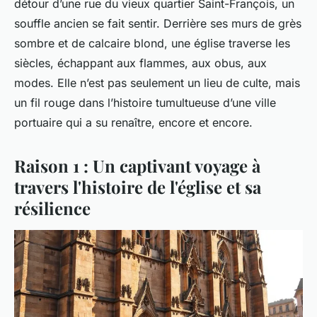
détour d’une rue du vieux quartier Saint-François, un
souffle ancien se fait sentir. Derrière ses murs de grès
sombre et de calcaire blond, une église traverse les
siècles, échappant aux flammes, aux obus, aux
modes. Elle n’est pas seulement un lieu de culte, mais
un fil rouge dans l’histoire tumultueuse d’une ville
portuaire qui a su renaître, encore et encore.
Raison 1 : Un captivant voyage à
travers l'histoire de l'église et sa
résilience