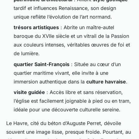
tardif et influences Renaissance, son design
unique reflète l’évolution de l’art normand.
trésors artistiques
: Abrite un maître-autel
baroque du XVIIe siècle et un vitrail de la Passion
aux couleurs intenses, véritables œuvres de foi et
de lumière.
quartier Saint-François
: Située au cœur d’un
quartier maritime vivant, elle invite à une
immersion authentique dans la
culture havraise
.
visite guidée
: Accès libre et sans réservation,
l’église est facilement joignable à pied ou en tram,
idéale pour une découverte culturelle sereine.
Le Havre, cité du béton d’Auguste Perret, dévoile
souvent une image lisse, presque froide. Pourtant, au