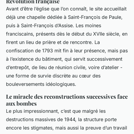
Révolution française
Avant d’être l’église que l’on connaît, le site accueillait
déjà une chapelle dédiée à Saint-François de Paule,
puis à Saint-François d’Assise. Les moines
franciscains, présents dès le début du XVIIe siècle, en
firent un lieu de prière et de rencontre. La
confiscation de 1793 mit fin à leur présence, mais pas
à l’existence du bâtiment, qui servit successivement
d’entrepôt, de lieu de réunion civile, voire d’atelier -
une forme de survie discrète au cœur des
bouleversements idéologiques.
Le miracle des reconstructions successives face
aux bombes
Le plus impressionnant, c’est que malgré les
destructions massives de 1944, la structure porte
encore les stigmates, mais aussi la preuve d’un travail