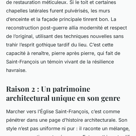
de restauration méticuleux. Si le toit et certaines
chapelles latérales furent pulvérisés, les murs
d’enceinte et la façade principale tinrent bon. La
reconstruction post-guerre allia modernité et respect
de l’original, utilisant des techniques nouvelles sans
trahir l’esprit gothique tardif du lieu. C’est cette
capacité à renaître, pierre après pierre, qui fait de
Saint-François un témoin vivant de la résilience
havraise.
Raison 2 : Un patrimoine
architectural unique en son genre
Marcher vers l’Église Saint-François, c’est comme
pénétrer dans une page d’histoire architecturale. Son
style n’est pas uniforme ni pur : il raconte un mélange,