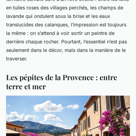
en tuiles roses des villages perchés, les champs de
lavande qui ondulent sous la brise et les eaux
translucides des calanques, l’impression est toujours
la même : on s’attend à voir sortir un peintre de
derrière chaque rocher. Pourtant, l’essentiel n’est pas
seulement dans le décor, mais dans la manière de le
traverser.
Les pépites de la Provence : entre
terre et mer