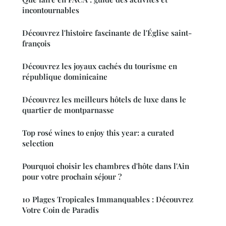
incontournables
Découvrez l'histoire fascinante de l'Église saint-
françois
Découvrez les joyaux cachés du tourisme en
république dominicaine
Découvrez les meilleurs hôtels de luxe dans le
quartier de montparnasse
Top rosé wines to enjoy this year: a curated
selection
Pourquoi choisir les chambres d'hôte dans l'Ain
pour votre prochain séjour ?
10 Plages Tropicales Immanquables : Découvrez
Votre Coin de Paradis