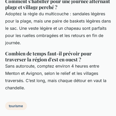
Comment s'habiller pour une journée alternant
plage et village perché ?
Adoptez la règle du multicouche : sandales légères
pour la plage, mais une paire de baskets légères dans
le sac. Une veste légère et un chapeau sont parfaits
pour les ruelles ombragées et les retours en fin de
journée.
Combien de temps faut-il prévoir pour
traverser la région d'est en ouest ?
Sans autoroute, comptez environ 4 heures entre
Menton et Avignon, selon le relief et les villages
traversés. C’est long, mais chaque détour en vaut la
chandelle.
tourisme