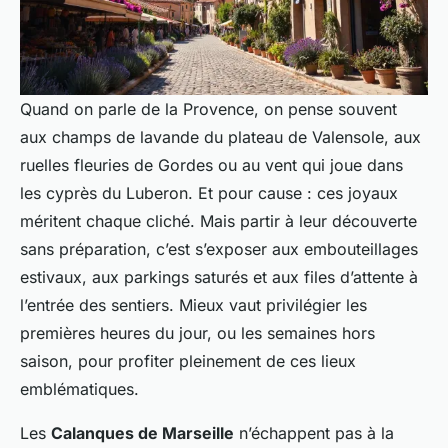
Quand on parle de la Provence, on pense souvent
aux champs de lavande du plateau de Valensole, aux
ruelles fleuries de Gordes ou au vent qui joue dans
les cyprès du Luberon. Et pour cause : ces joyaux
méritent chaque cliché. Mais partir à leur découverte
sans préparation, c’est s’exposer aux embouteillages
estivaux, aux parkings saturés et aux files d’attente à
l’entrée des sentiers. Mieux vaut privilégier les
premières heures du jour, ou les semaines hors
saison, pour profiter pleinement de ces lieux
emblématiques.
Les
Calanques de Marseille
n’échappent pas à la