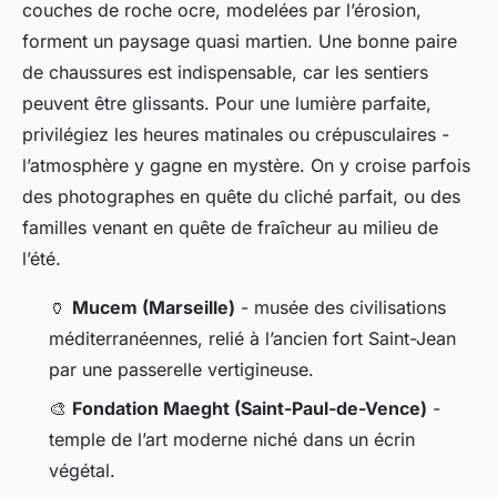
couches de roche ocre, modelées par l’érosion,
forment un paysage quasi martien. Une bonne paire
de chaussures est indispensable, car les sentiers
peuvent être glissants. Pour une lumière parfaite,
privilégiez les heures matinales ou crépusculaires -
l’atmosphère y gagne en mystère. On y croise parfois
des photographes en quête du cliché parfait, ou des
familles venant en quête de fraîcheur au milieu de
l’été.
🏺
Mucem (Marseille)
- musée des civilisations
méditerranéennes, relié à l’ancien fort Saint-Jean
par une passerelle vertigineuse.
🎨
Fondation Maeght (Saint-Paul-de-Vence)
-
temple de l’art moderne niché dans un écrin
végétal.