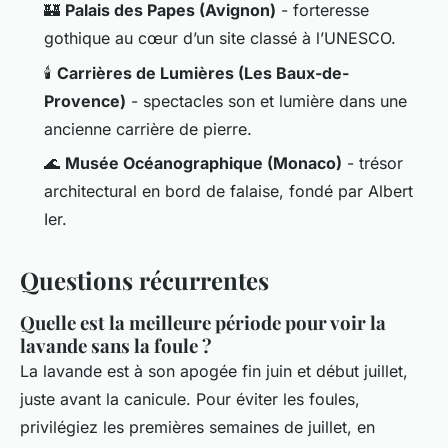
🏰
Palais des Papes (Avignon)
- forteresse
gothique au cœur d’un site classé à l’UNESCO.
🕯️
Carrières de Lumières (Les Baux-de-
Provence)
- spectacles son et lumière dans une
ancienne carrière de pierre.
🌊
Musée Océanographique (Monaco)
- trésor
architectural en bord de falaise, fondé par Albert
Ier.
Questions récurrentes
Quelle est la meilleure période pour voir la
lavande sans la foule ?
La lavande est à son apogée fin juin et début juillet,
juste avant la canicule. Pour éviter les foules,
privilégiez les premières semaines de juillet, en