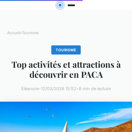
Accueil
›
Tourisme
TOURISME
Top activités et attractions à
découvrir en PACA
Éléanore
•
12/03/2026 15:52
•
8 min de lecture