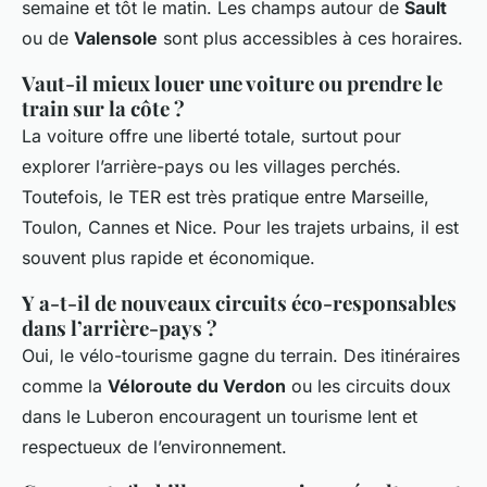
semaine et tôt le matin. Les champs autour de
Sault
ou de
Valensole
sont plus accessibles à ces horaires.
Vaut-il mieux louer une voiture ou prendre le
train sur la côte ?
La voiture offre une liberté totale, surtout pour
explorer l’arrière-pays ou les villages perchés.
Toutefois, le TER est très pratique entre Marseille,
Toulon, Cannes et Nice. Pour les trajets urbains, il est
souvent plus rapide et économique.
Y a-t-il de nouveaux circuits éco-responsables
dans l’arrière-pays ?
Oui, le vélo-tourisme gagne du terrain. Des itinéraires
comme la
Véloroute du Verdon
ou les circuits doux
dans le Luberon encouragent un tourisme lent et
respectueux de l’environnement.