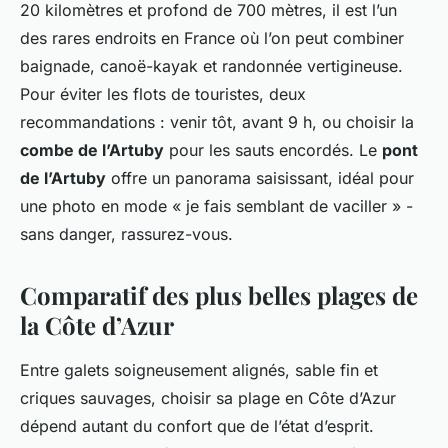
20 kilomètres et profond de 700 mètres, il est l’un
des rares endroits en France où l’on peut combiner
baignade, canoë-kayak et randonnée vertigineuse.
Pour éviter les flots de touristes, deux
recommandations : venir tôt, avant 9 h, ou choisir la
combe de l’Artuby
pour les sauts encordés. Le
pont
de l’Artuby
offre un panorama saisissant, idéal pour
une photo en mode « je fais semblant de vaciller » -
sans danger, rassurez-vous.
Comparatif des plus belles plages de
la Côte d’Azur
Entre galets soigneusement alignés, sable fin et
criques sauvages, choisir sa plage en Côte d’Azur
dépend autant du confort que de l’état d’esprit.