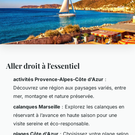
Aller droit à l'essentiel
activités Provence-Alpes-Côte d'Azur
:
Découvrez une région aux paysages variés, entre
mer, montagne et nature préservée.
calanques Marseille
: Explorez les calanques en
réservant à l’avance en haute saison pour une
visite sereine et éco-responsable.
plages Côte d'Azur
: Choisissez votre plage selon