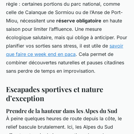
règle : certaines portions du parc national, comme
celle de Calanque de Sormiou ou de l’Anse de Port-
Miou, nécessitent une
réserve obligatoire
en haute
saison pour limiter l’affluence. Une mesure
écologique salutaire, mais qui oblige à anticiper. Pour
planifier vos sorties sans stress, il est utile de
savoir
que faire ce week end en paca
. Cela permet de
combiner découvertes naturelles et pauses citadines
sans perdre de temps en improvisation.
Escapades sportives et nature
d’exception
Prendre de la hauteur dans les Alpes du Sud
À peine quelques heures de route depuis la côte, le
relief bascule brutalement. Ici, les Alpes du Sud